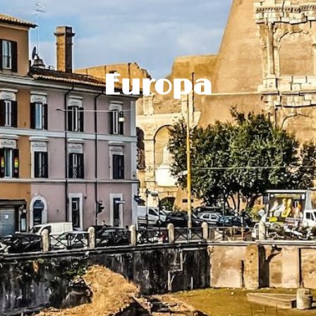
Europa