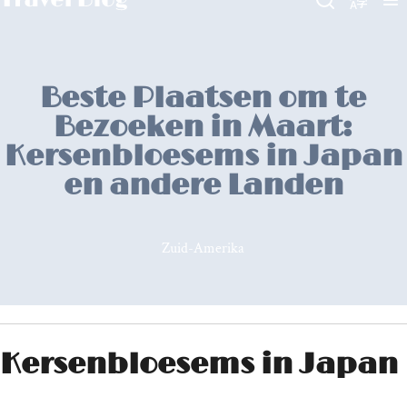
Beste Plaatsen om te
Bezoeken in Maart:
Kersenbloesems in Japan
en andere Landen
Zuid-Amerika
Kersenbloesems in Japan