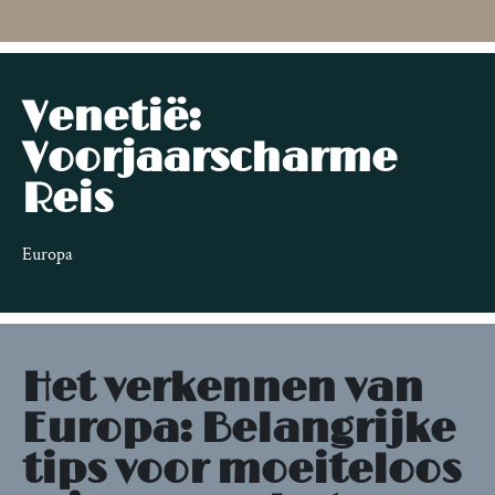
Venetië:
Voorjaarscharme
Reis
Europa
Het verkennen van
Europa: Belangrijke
tips voor moeiteloos