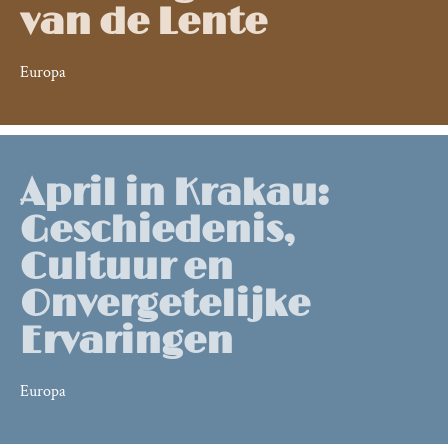
van de Lente
Europa
April in Krakau:
Geschiedenis,
Cultuur en
Onvergetelijke
Ervaringen
Europa