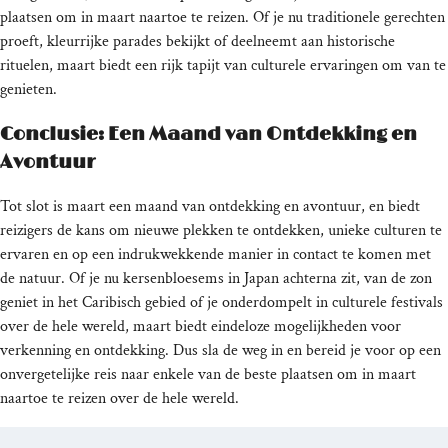
plaatsen om in maart naartoe te reizen. Of je nu traditionele gerechten
proeft, kleurrijke parades bekijkt of deelneemt aan historische
rituelen, maart biedt een rijk tapijt van culturele ervaringen om van te
genieten.
Conclusie: Een Maand van Ontdekking en
Avontuur
Tot slot is maart een maand van ontdekking en avontuur, en biedt
reizigers de kans om nieuwe plekken te ontdekken, unieke culturen te
ervaren en op een indrukwekkende manier in contact te komen met
de natuur. Of je nu kersenbloesems in Japan achterna zit, van de zon
geniet in het Caribisch gebied of je onderdompelt in culturele festivals
over de hele wereld, maart biedt eindeloze mogelijkheden voor
verkenning en ontdekking. Dus sla de weg in en bereid je voor op een
onvergetelijke reis naar enkele van de beste plaatsen om in maart
naartoe te reizen over de hele wereld.