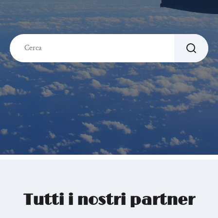
Tutti i nostri partner