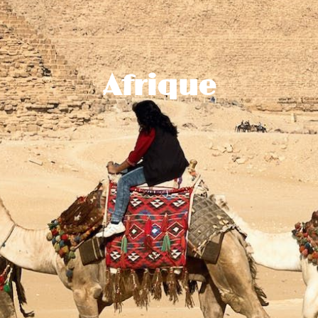
Afrique