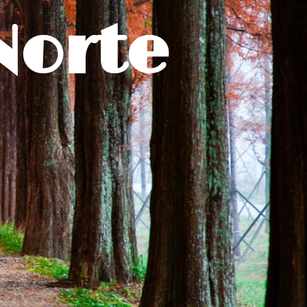
Norte