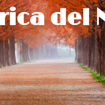
ica del 