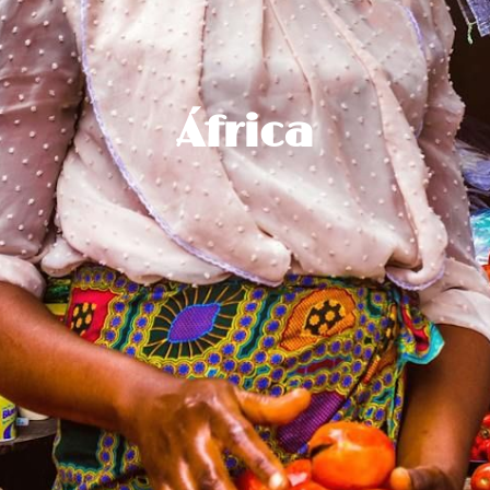
África