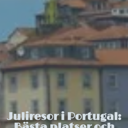
Juliresor i Portugal:
Bästa platser och