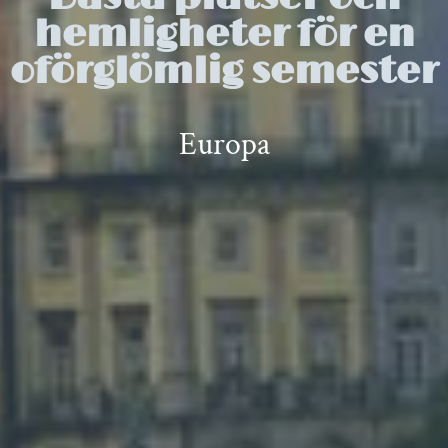
hemligheter för en
oförglömlig semester
Europa