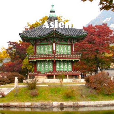
Asien