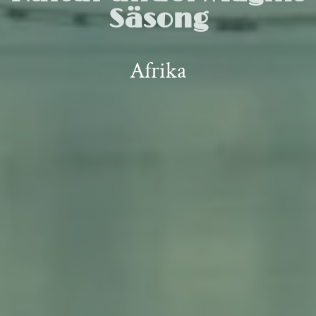
Säsong
Afrika