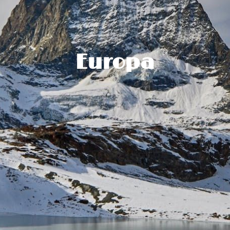
Europa