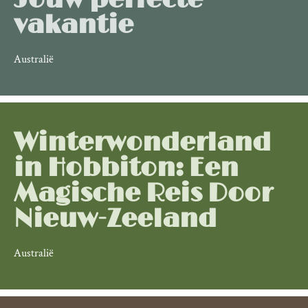
vakantie
Australië
Winterwonderland
in Hobbiton: Een
Magische Reis Door
Nieuw-Zeeland
Australië