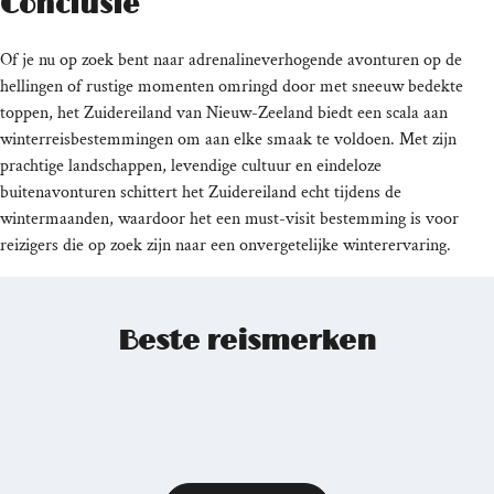
Conclusie
Of je nu op zoek bent naar adrenalineverhogende avonturen op de
hellingen of rustige momenten omringd door met sneeuw bedekte
toppen, het Zuidereiland van Nieuw-Zeeland biedt een scala aan
winterreisbestemmingen om aan elke smaak te voldoen. Met zijn
prachtige landschappen, levendige cultuur en eindeloze
buitenavonturen schittert het Zuidereiland echt tijdens de
wintermaanden, waardoor het een must-visit bestemming is voor
reizigers die op zoek zijn naar een onvergetelijke winterervaring.
Beste reismerken