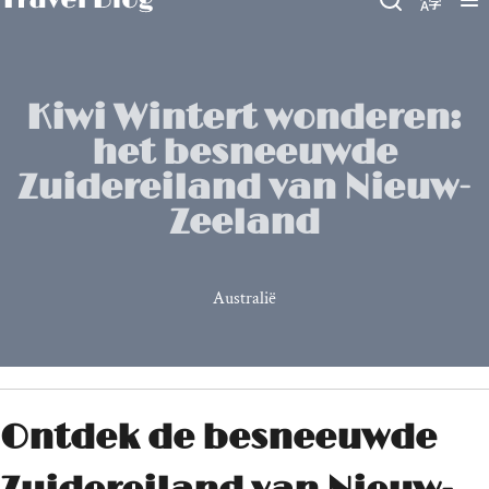
Kiwi Wintert wonderen:
het besneeuwde
Zuidereiland van Nieuw-
Zeeland
Australië
Ontdek de besneeuwde