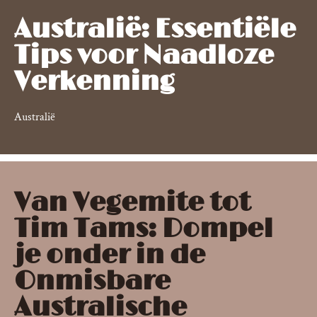
Australië: Essentiële
Tips voor Naadloze
Verkenning
Australië
Van Vegemite tot
Tim Tams: Dompel
je onder in de
Onmisbare
Australische