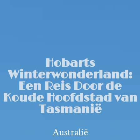
Hobarts
Winterwonderland:
Een Reis Door de
Koude Hoofdstad van
Tasmanië
Australië