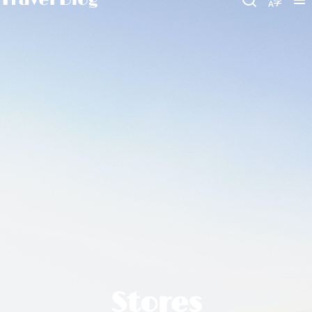
Stores