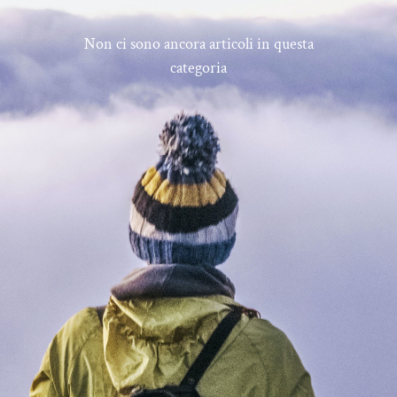
Non ci sono ancora articoli in questa
categoria