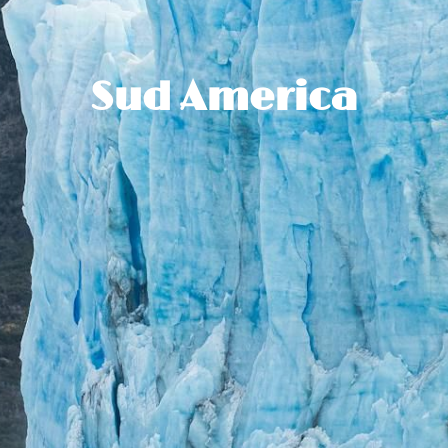
Sud America