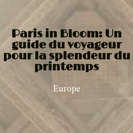
Paris in Bloom: Un
guide du voyageur
pour la splendeur du
printemps
Europe