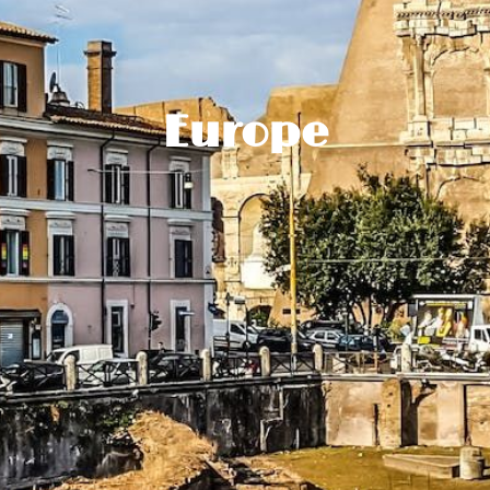
Europe