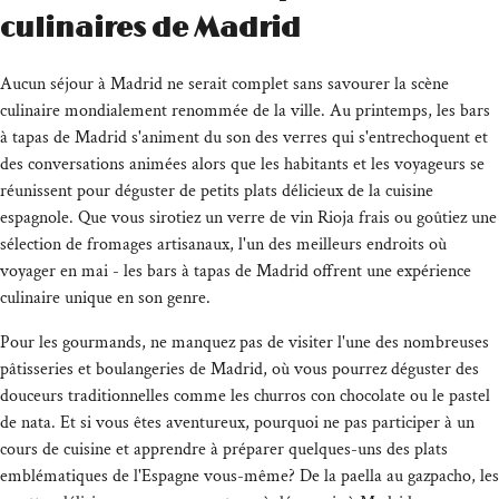
culinaires de Madrid
Aucun séjour à Madrid ne serait complet sans savourer la scène
culinaire mondialement renommée de la ville. Au printemps, les bars
à tapas de Madrid s'animent du son des verres qui s'entrechoquent et
des conversations animées alors que les habitants et les voyageurs se
réunissent pour déguster de petits plats délicieux de la cuisine
espagnole. Que vous sirotiez un verre de vin Rioja frais ou goûtiez une
sélection de fromages artisanaux, l'un des meilleurs endroits où
voyager en mai - les bars à tapas de Madrid offrent une expérience
culinaire unique en son genre.
Pour les gourmands, ne manquez pas de visiter l'une des nombreuses
pâtisseries et boulangeries de Madrid, où vous pourrez déguster des
douceurs traditionnelles comme les churros con chocolate ou le pastel
de nata. Et si vous êtes aventureux, pourquoi ne pas participer à un
cours de cuisine et apprendre à préparer quelques-uns des plats
emblématiques de l'Espagne vous-même? De la paella au gazpacho, les