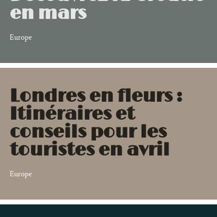
en mars
Europe
Londres en fleurs :
Itinéraires et
conseils pour les
touristes en avril
Europe