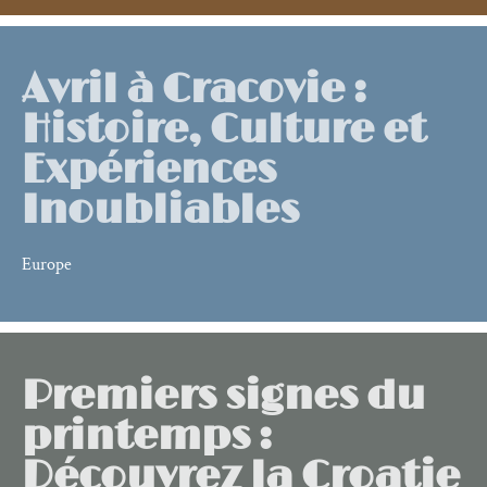
Avril à Cracovie :
Histoire, Culture et
Expériences
Inoubliables
Europe
Premiers signes du
printemps :
Découvrez la Croatie