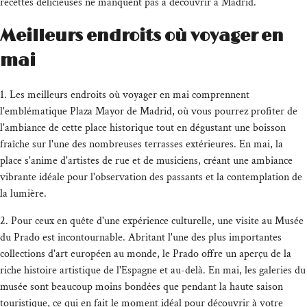
recettes délicieuses ne manquent pas à découvrir à Madrid.
Meilleurs endroits où voyager en
mai
1. Les meilleurs endroits où voyager en mai comprennent
l'emblématique Plaza Mayor de Madrid, où vous pourrez profiter de
l'ambiance de cette place historique tout en dégustant une boisson
fraîche sur l'une des nombreuses terrasses extérieures. En mai, la
place s'anime d'artistes de rue et de musiciens, créant une ambiance
vibrante idéale pour l'observation des passants et la contemplation de
la lumière.
2. Pour ceux en quête d'une expérience culturelle, une visite au Musée
du Prado est incontournable. Abritant l'une des plus importantes
collections d'art européen au monde, le Prado offre un aperçu de la
riche histoire artistique de l'Espagne et au-delà. En mai, les galeries du
musée sont beaucoup moins bondées que pendant la haute saison
touristique, ce qui en fait le moment idéal pour découvrir à votre