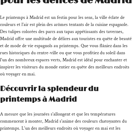
pour les délices de Madrid
Le printemps à Madrid est un festin pour les sens, la ville éclate de
couleurs et l'air est plein des arômes tentants de la cuisine espagnole.
Des tulipes colorées des parcs aux tapas appétissants des tavernes,
Madrid offre une multitude de délices aux touristes en quête de beauté
et de mode de vie espagnols au printemps. Que vous flâniez dans les
rues historiques du centre-ville ou que vous profitiez du soleil dans
l'un des nombreux espaces verts, Madrid est idéal pour enchanter et
inspirer les visiteurs du monde entier en quête des meilleurs endroits
où voyager en mai.
Découvrir la splendeur du
printemps à Madrid
A mesure que les journées s'allongent et que les températures
commencent à monter, Madrid s'anime des couleurs chatoyantes du
printemps. L'un des meilleurs endroits où voyager en mai est les