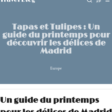
Tapas et Tulipes : Un
guide du printemps pour
découvrir les délices de
Madrid
Europe
Un guide du printemps