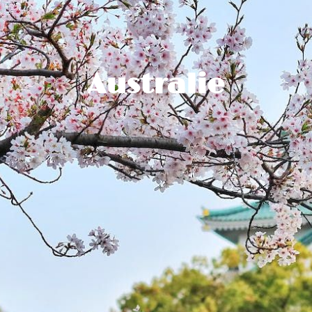
Australie