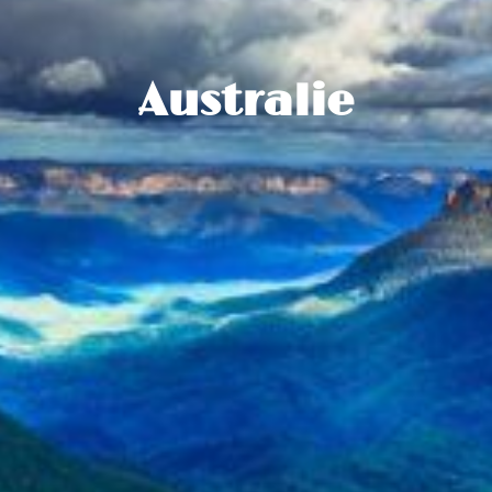
Australie