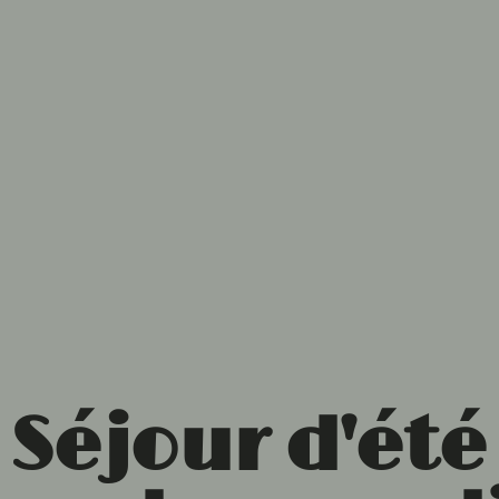
Séjour d'été 