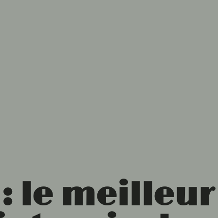
: le meilleur