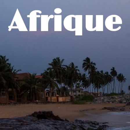
Afrique