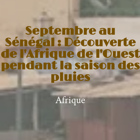
Septembre au
Sénégal : Découverte
de l'Afrique de l'Ouest
pendant la saison des
pluies
Afrique