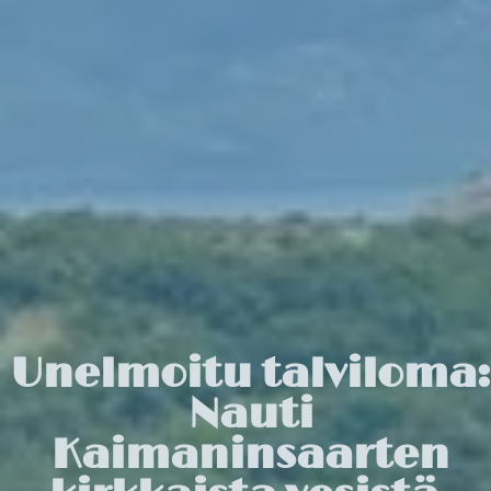
Unelmoitu talviloma:
Nauti
Kaimaninsaarten