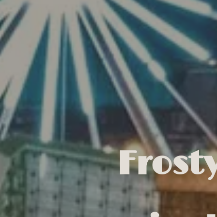
Frost