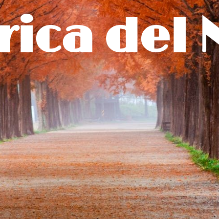
ica del 