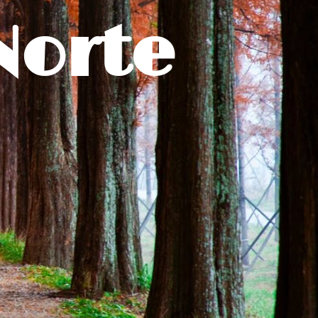
Norte