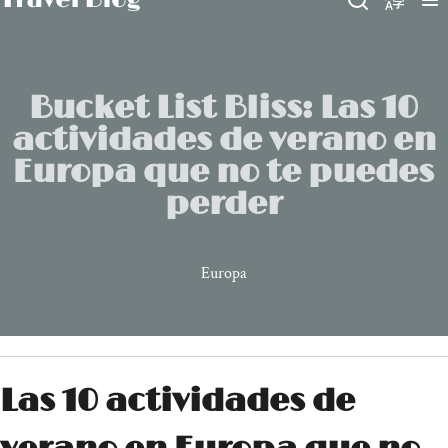
Bucket List Bliss: Las 10
actividades de verano en
Europa que no te puedes
perder
Europa
Las 10 actividades de