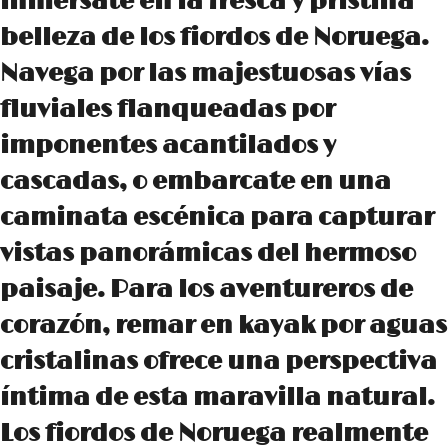
inmérsate en la fresca y prístina
belleza de los fiordos de Noruega.
Navega por las majestuosas vías
fluviales flanqueadas por
imponentes acantilados y
cascadas, o embarcate en una
caminata escénica para capturar
vistas panorámicas del hermoso
paisaje. Para los aventureros de
corazón, remar en kayak por aguas
cristalinas ofrece una perspectiva
íntima de esta maravilla natural.
Los fiordos de Noruega realmente