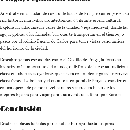
Adéntrate en la ciudad de cuento de hadas de Praga e sumérgete en su
rica historia, maravillas arquitectónicas y vibrante escena cultural.
Explora las adoquinadas calles de la Ciudad Vieja medieval, donde las
agujas góticas y las fachadas barrocas te transportan en el tiempo, o
pasea por el icónico Puente de Carlos para tener vistas panorámicas
del horizonte de la ciudad.
Descubre gemas escondidas como el Castillo de Praga, la fortaleza
histórica más importante del mundo, o disfruta de la cocina tradicional
checa en tabernas acogedoras que sirven contundente gulash y cerveza
checa fresca. La belleza y el encanto atemporal de Praga la convierten
en una opción de primer nivel para los viajeros en busca de los
mejores lugares para viajar para una aventura cultural por Europa.
Conclusión
Desde las playas bañadas por el sol de Portugal hasta los picos