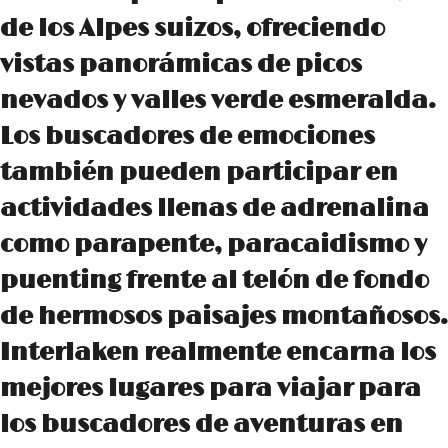
de los Alpes suizos, ofreciendo
vistas panorámicas de picos
nevados y valles verde esmeralda.
Los buscadores de emociones
también pueden participar en
actividades llenas de adrenalina
como parapente, paracaidismo y
puenting frente al telón de fondo
de hermosos paisajes montañosos.
Interlaken realmente encarna los
mejores lugares para viajar para
los buscadores de aventuras en