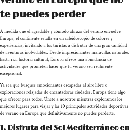
verano en Europa que no
te puedes perder
A medida que el agradable y cómodo abrazo del verano envuelve
Europa, el continente estalla en un caleidoscopio de colores y
experiencias, invitando a los turistas a disfrutar de una gran cantidad
de aventuras inolvidables. Desde impresionantes maravillas naturales
hasta rica historia cultural, Europa ofrece una abundancia de
actividades que prometen hacer que tu verano sea realmente
excepcional.
Ya sea que busques emocionantes escapadas al aire libre o
exploraciones relajadas de encantadoras ciudades, Europa tiene algo
que ofrecer para todos. Únete a nosotros mientras exploramos los
mejores lugares para viajar y las 10 principales actividades deportivas
de verano en Europa que definitivamente no puedes perderte.
1. Disfruta del Sol Mediterráneo en