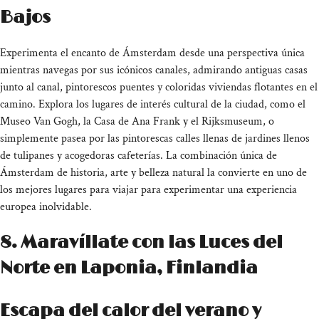
Bajos
Experimenta el encanto de Ámsterdam desde una perspectiva única
mientras navegas por sus icónicos canales, admirando antiguas casas
junto al canal, pintorescos puentes y coloridas viviendas flotantes en el
camino. Explora los lugares de interés cultural de la ciudad, como el
Museo Van Gogh, la Casa de Ana Frank y el Rijksmuseum, o
simplemente pasea por las pintorescas calles llenas de jardines llenos
de tulipanes y acogedoras cafeterías. La combinación única de
Ámsterdam de historia, arte y belleza natural la convierte en uno de
los mejores lugares para viajar para experimentar una experiencia
europea inolvidable.
8. Maravíllate con las Luces del
Norte en Laponia, Finlandia
Escapa del calor del verano y