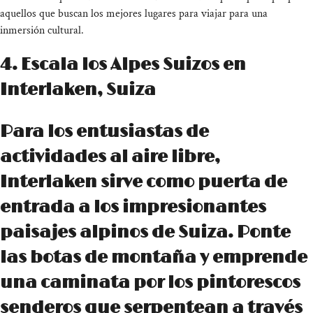
aquellos que buscan los mejores lugares para viajar para una
inmersión cultural.
4. Escala los Alpes Suizos en
Interlaken, Suiza
Para los entusiastas de
actividades al aire libre,
Interlaken sirve como puerta de
entrada a los impresionantes
paisajes alpinos de Suiza. Ponte
las botas de montaña y emprende
una caminata por los pintorescos
senderos que serpentean a través