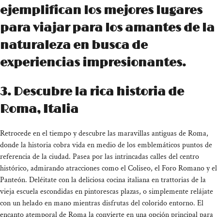
ejemplifican los mejores lugares
para viajar para los amantes de la
naturaleza en busca de
experiencias impresionantes.
3. Descubre la rica historia de
Roma, Italia
Retrocede en el tiempo y descubre las maravillas antiguas de Roma,
donde la historia cobra vida en medio de los emblemáticos puntos de
referencia de la ciudad. Pasea por las intrincadas calles del centro
histórico, admirando atracciones como el Coliseo, el Foro Romano y el
Panteón. Deléitate con la deliciosa cocina italiana en trattorias de la
vieja escuela escondidas en pintorescas plazas, o simplemente relájate
con un helado en mano mientras disfrutas del colorido entorno. El
encanto atemporal de Roma la convierte en una opción principal para