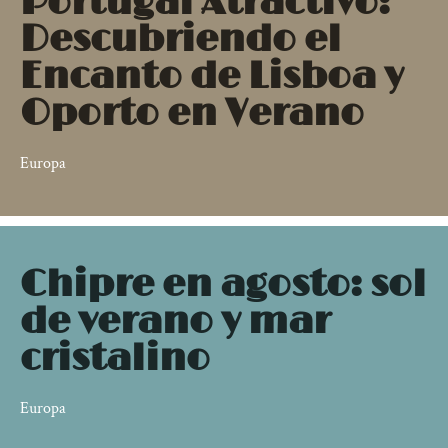
Portugal Atractivo:
Descubriendo el
Encanto de Lisboa y
Oporto en Verano
Europa
Chipre en agosto: sol
de verano y mar
cristalino
Europa