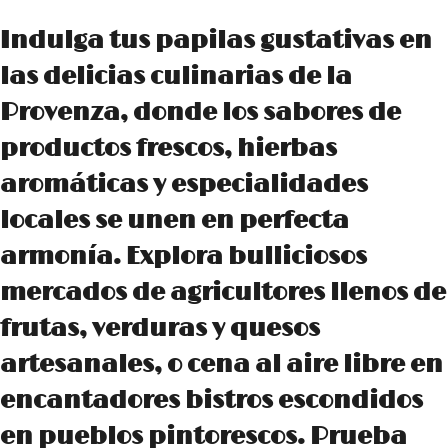
Indulga tus papilas gustativas en
las delicias culinarias de la
Provenza, donde los sabores de
productos frescos, hierbas
aromáticas y especialidades
locales se unen en perfecta
armonía. Explora bulliciosos
mercados de agricultores llenos de
frutas, verduras y quesos
artesanales, o cena al aire libre en
encantadores bistros escondidos
en pueblos pintorescos. Prueba