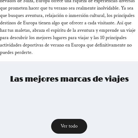
nevados de Suiza, Europa ofrece una riqueza de experiencias diversas
que prometen hacer que tu verano sea realmente inolvidable. Ya sea
que busques aventura, relajación o inmersión cultural, los principales
destinos de Europa tienen algo que ofrecer a cada visitante. Así que
haz tus maletas, abraza el espíritu de la aventura y emprende un viaje
para descubrir los mejores lugares para viajar y las 10 principales
actividades deportivas de verano en Europa que definitivamente no
puedes perderte.
Las mejores marcas de viajes
Ver todo