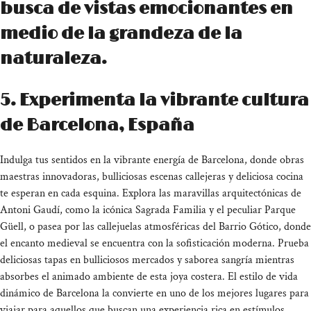
busca de vistas emocionantes en
medio de la grandeza de la
naturaleza.
5. Experimenta la vibrante cultura
de Barcelona, España
Indulga tus sentidos en la vibrante energía de Barcelona, donde obras
maestras innovadoras, bulliciosas escenas callejeras y deliciosa cocina
te esperan en cada esquina. Explora las maravillas arquitectónicas de
Antoni Gaudí, como la icónica Sagrada Familia y el peculiar Parque
Güell, o pasea por las callejuelas atmosféricas del Barrio Gótico, donde
el encanto medieval se encuentra con la sofisticación moderna. Prueba
deliciosas tapas en bulliciosos mercados y saborea sangría mientras
absorbes el animado ambiente de esta joya costera. El estilo de vida
dinámico de Barcelona la convierte en uno de los mejores lugares para
viajar para aquellos que buscan una experiencia rica en estímulos