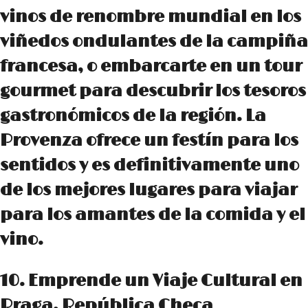
vinos de renombre mundial en los
viñedos ondulantes de la campiña
francesa, o embarcarte en un tour
gourmet para descubrir los tesoros
gastronómicos de la región. La
Provenza ofrece un festín para los
sentidos y es definitivamente uno
de los mejores lugares para viajar
para los amantes de la comida y el
vino.
10. Emprende un Viaje Cultural en
Praga, República Checa