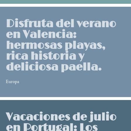
Disfruta del verano
en Valencia:
hermosas playas,
rica historia y
deliciosa paella.
Europa
Vacaciones de julio
en Portugal: Los