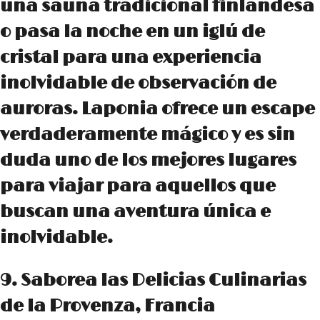
una sauna tradicional finlandesa
o pasa la noche en un iglú de
cristal para una experiencia
inolvidable de observación de
auroras. Laponia ofrece un escape
verdaderamente mágico y es sin
duda uno de los mejores lugares
para viajar para aquellos que
buscan una aventura única e
inolvidable.
9. Saborea las Delicias Culinarias
de la Provenza, Francia