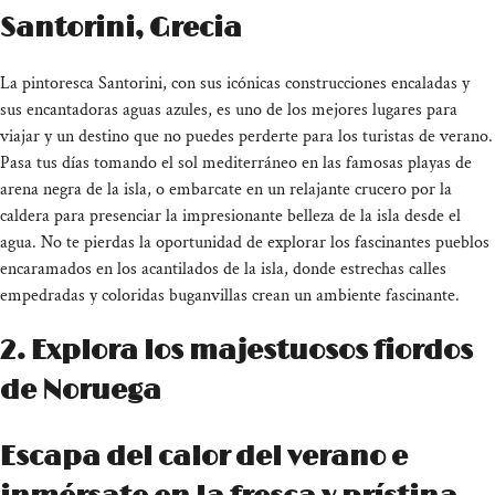
Santorini, Grecia
La pintoresca Santorini, con sus icónicas construcciones encaladas y
sus encantadoras aguas azules, es uno de los mejores lugares para
viajar y un destino que no puedes perderte para los turistas de verano.
Pasa tus días tomando el sol mediterráneo en las famosas playas de
arena negra de la isla, o embarcate en un relajante crucero por la
caldera para presenciar la impresionante belleza de la isla desde el
agua. No te pierdas la oportunidad de explorar los fascinantes pueblos
encaramados en los acantilados de la isla, donde estrechas calles
empedradas y coloridas buganvillas crean un ambiente fascinante.
2. Explora los majestuosos fiordos
de Noruega
Escapa del calor del verano e