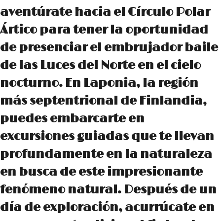
aventúrate hacia el Círculo Polar
Ártico para tener la oportunidad
de presenciar el embrujador baile
de las Luces del Norte en el cielo
nocturno. En Laponia, la región
más septentrional de Finlandia,
puedes embarcarte en
excursiones guiadas que te llevan
profundamente en la naturaleza
en busca de este impresionante
fenómeno natural. Después de un
día de exploración, acurrúcate en