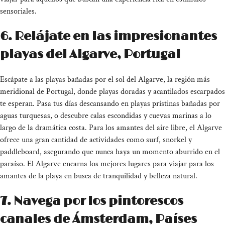
sensoriales.
6. Relájate en las impresionantes
playas del Algarve, Portugal
Escápate a las playas bañadas por el sol del Algarve, la región más
meridional de Portugal, donde playas doradas y acantilados escarpados
te esperan. Pasa tus días descansando en playas prístinas bañadas por
aguas turquesas, o descubre calas escondidas y cuevas marinas a lo
largo de la dramática costa. Para los amantes del aire libre, el Algarve
ofrece una gran cantidad de actividades como surf, snorkel y
paddleboard, asegurando que nunca haya un momento aburrido en el
paraíso. El Algarve encarna los mejores lugares para viajar para los
amantes de la playa en busca de tranquilidad y belleza natural.
7. Navega por los pintorescos
canales de Ámsterdam, Países