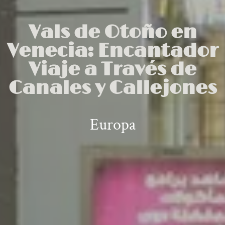
Vals de Otoño en
Venecia: Encantador
Viaje a Través de
Canales y Callejones
Europa