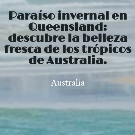
Paraíso invernal en
Queensland:
descubre la belleza
fresca de los trópicos
de Australia.
Australia