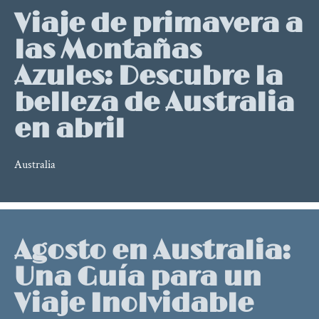
Viaje de primavera a
las Montañas
Azules: Descubre la
belleza de Australia
en abril
Australia
Agosto en Australia:
Una Guía para un
Viaje Inolvidable