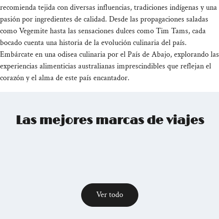
recomienda tejida con diversas influencias, tradiciones indígenas y una
pasión por ingredientes de calidad. Desde las propagaciones saladas
como Vegemite hasta las sensaciones dulces como Tim Tams, cada
bocado cuenta una historia de la evolución culinaria del país.
Embárcate en una odisea culinaria por el País de Abajo, explorando las
experiencias alimenticias australianas imprescindibles que reflejan el
corazón y el alma de este país encantador.
Las mejores marcas de viajes
Ver todo