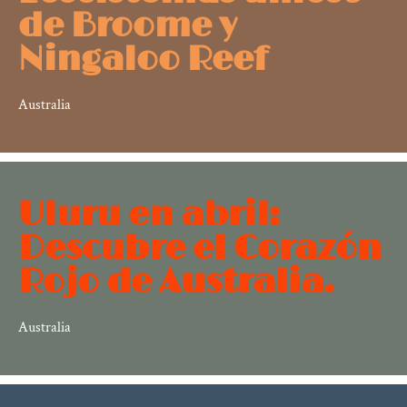
de Broome y
Ningaloo Reef
Australia
Uluru en abril:
Descubre el Corazón
Rojo de Australia.
Australia