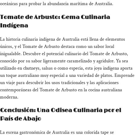
oceánicas para probar la abundancia marítima de Australia.
Tomate de Arbusto: Gema Culinaria
Indígena
La historia culinaria indígena de Australia está llena de elementos
únicos, y el Tomate de Arbusto destaca como un sabor local
inigualable. Descubre el potencial culinario del Tomate de Arbusto,
conocido por su sabor ligeramente caramelizado y agridulce. Ya sea
utilizado en chutneys, salsas o como especia, esta joya indígena aporta
un toque australiano muy especial a una variedad de platos. Emprende
un viaje para descubrir los usos tradicionales y las aplicaciones
contemporáneas del Tomate de Arbusto en la cocina australiana
moderna.
Conclusión: Una Odisea Culinaria por el
País de Abajo
La escena gastronómica de Australia es una colorida tape se