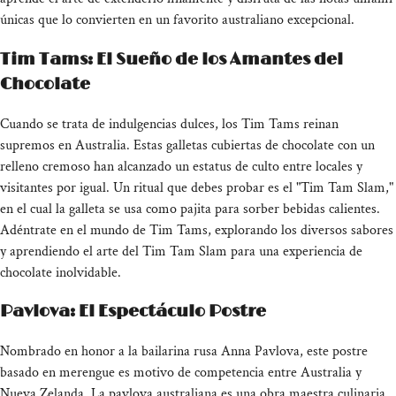
únicas que lo convierten en un favorito australiano excepcional.
Tim Tams: El Sueño de los Amantes del
Chocolate
Cuando se trata de indulgencias dulces, los Tim Tams reinan
supremos en Australia. Estas galletas cubiertas de chocolate con un
relleno cremoso han alcanzado un estatus de culto entre locales y
visitantes por igual. Un ritual que debes probar es el "Tim Tam Slam,"
en el cual la galleta se usa como pajita para sorber bebidas calientes.
Adéntrate en el mundo de Tim Tams, explorando los diversos sabores
y aprendiendo el arte del Tim Tam Slam para una experiencia de
chocolate inolvidable.
Pavlova: El Espectáculo Postre
Nombrado en honor a la bailarina rusa Anna Pavlova, este postre
basado en merengue es motivo de competencia entre Australia y
Nueva Zelanda. La pavlova australiana es una obra maestra culinaria,