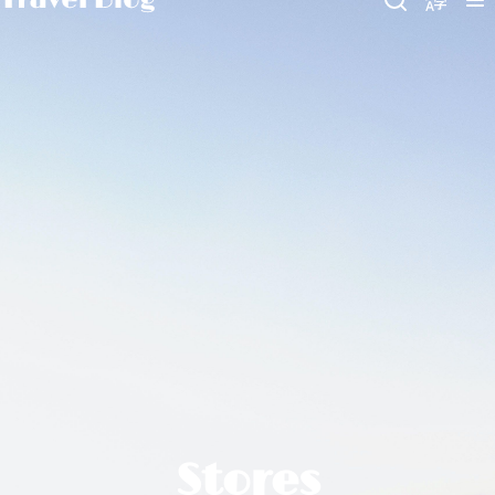
Stores