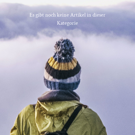
Es gibt noch keine Artikel in dieser
Kategorie