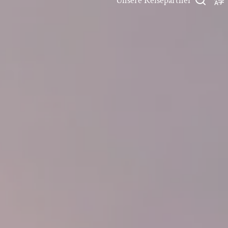
Unsere Reisepartner