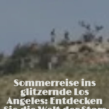
Sommerreise ins
glitzernde Los
Angeles: Entdecken