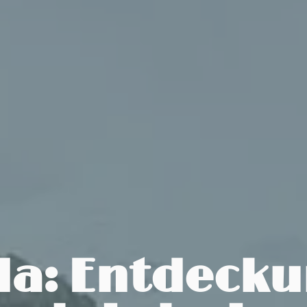
a: Entdecku