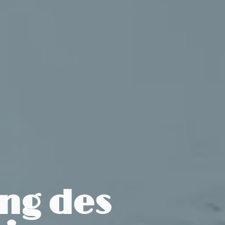
ng des