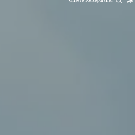
Unsere Reisepartner