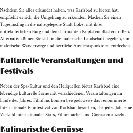
Nachdem Sie alles erkundet haben, was Karlsbad zu bieten hat,
empfiehlt es sich, die Umgebung zu erkunden. Machen Sie einen
Tagesausflug in die nahegelegene Stadt Loket mit ihrer
mittelalterlichen Burg und den charmanten Kopfsteinpflasterstraßen.
Alternativ können Sie sich in die malerische Landschaft begeben, um
malerische Wanderwege und herrliche Aussichtspunkte zu entdecken.
Kulturelle Veranstaltungen und
Festivals
Neben der Spa-Kultur und den Heilquellen bietet Karlsbad eine
lebendige kulturelle Szene mit verschiedenen Veranstaltungen im
Laufe des Jahres. Filmfans können beispielsweise das renommierte
Internationale Filmfestival von Karlsbad besuchen, das jedes Jahr eine
Vielzahl internationaler Stars, Filmemacher und Cineasten anzieht.
Kulinarische Genüsse