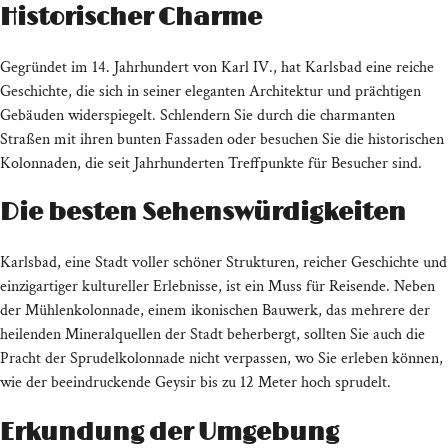
Historischer Charme
Gegründet im 14. Jahrhundert von Karl IV., hat Karlsbad eine reiche
Geschichte, die sich in seiner eleganten Architektur und prächtigen
Gebäuden widerspiegelt. Schlendern Sie durch die charmanten
Straßen mit ihren bunten Fassaden oder besuchen Sie die historischen
Kolonnaden, die seit Jahrhunderten Treffpunkte für Besucher sind.
Die besten Sehenswürdigkeiten
Karlsbad, eine Stadt voller schöner Strukturen, reicher Geschichte und
einzigartiger kultureller Erlebnisse, ist ein Muss für Reisende. Neben
der Mühlenkolonnade, einem ikonischen Bauwerk, das mehrere der
heilenden Mineralquellen der Stadt beherbergt, sollten Sie auch die
Pracht der Sprudelkolonnade nicht verpassen, wo Sie erleben können,
wie der beeindruckende Geysir bis zu 12 Meter hoch sprudelt.
Erkundung der Umgebung