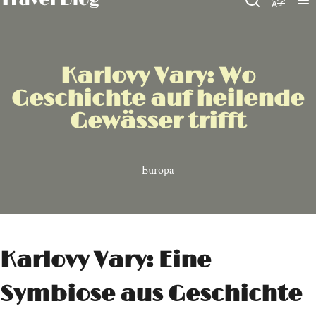
Karlovy Vary: Wo
Geschichte auf heilende
Gewässer trifft
Europa
Karlovy Vary: Eine
Symbiose aus Geschichte