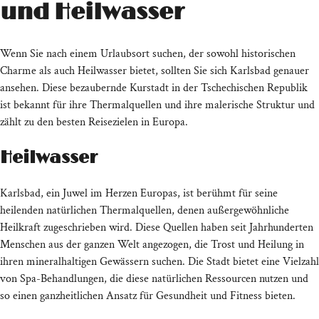
und Heilwasser
Wenn Sie nach einem Urlaubsort suchen, der sowohl historischen
Charme als auch Heilwasser bietet, sollten Sie sich Karlsbad genauer
ansehen. Diese bezaubernde Kurstadt in der Tschechischen Republik
ist bekannt für ihre Thermalquellen und ihre malerische Struktur und
zählt zu den besten Reisezielen in Europa.
Heilwasser
Karlsbad, ein Juwel im Herzen Europas, ist berühmt für seine
heilenden natürlichen Thermalquellen, denen außergewöhnliche
Heilkraft zugeschrieben wird. Diese Quellen haben seit Jahrhunderten
Menschen aus der ganzen Welt angezogen, die Trost und Heilung in
ihren mineralhaltigen Gewässern suchen. Die Stadt bietet eine Vielzahl
von Spa-Behandlungen, die diese natürlichen Ressourcen nutzen und
so einen ganzheitlichen Ansatz für Gesundheit und Fitness bieten.