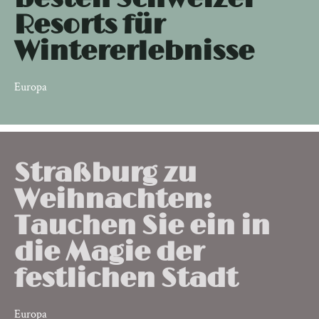
Resorts für
Wintererlebnisse
Europa
Straßburg zu
Weihnachten:
Tauchen Sie ein in
die Magie der
festlichen Stadt
Europa