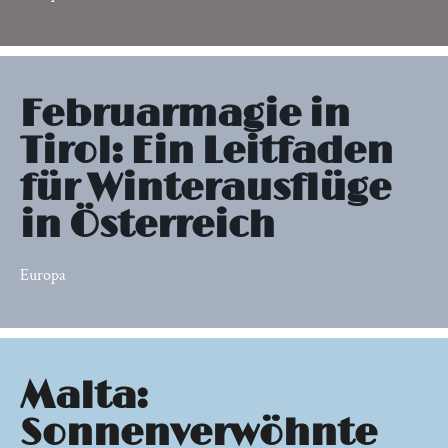
Februarmagie in
Tirol: Ein Leitfaden
für Winterausflüge
in Österreich
Europa
Malta:
Sonnenverwöhnte