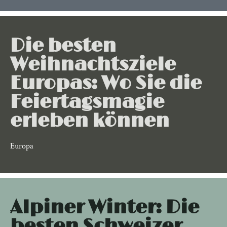
Die besten
Weihnachtsziele
Europas: Wo Sie die
Feiertagsmagie
erleben können
Europa
Alpiner Winter: Die
besten Schweizer