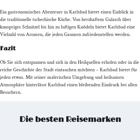
Ein gastronomisches Abenteuer in Karlsbad bietet einen Einblick in
die traditionelle tschechische Küche. Von herzhaftem Gulasch über
knuspriges Schnitzel bis hin zu luftigen Knödeln bietet Karlsbad eine
Vielzahl von Aromen, die jeden Gaumen zufriedenstellen werden.
Fazit
Ob Sie sich entspannen und sich in den Heilquellen erholen oder in die
reiche Geschichte der Stadt eintauchen möchten – Karlsbad bietet für
jeden etwas. Mit seiner malerischen Umgebung und heilsamen
Atmosphäre hinterlässt Karlsbad einen bleibenden Eindruck bei allen
Besuchern.
Die besten Reisemarken