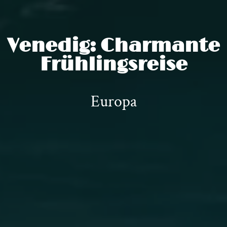
Venedig: Charmante
Frühlingsreise
Europa