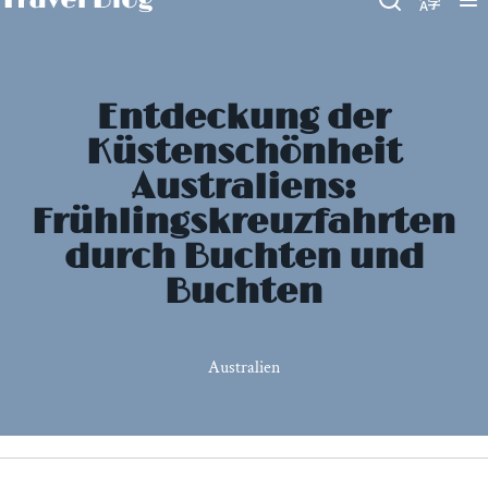
Entdeckung der
Küstenschönheit
Australiens:
Frühlingskreuzfahrten
durch Buchten und
Buchten
Australien