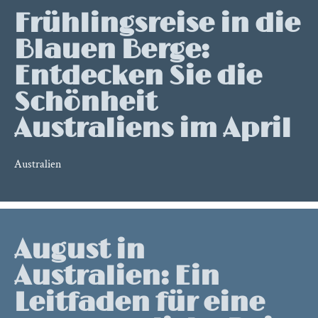
Frühlingsreise in die
Blauen Berge:
Entdecken Sie die
Schönheit
Australiens im April
Australien
August in
Australien: Ein
Leitfaden für eine