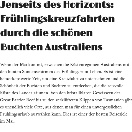
Jenseits des Horizonts:
Frühlingskreuzfahrten
durch die schönen
Buchten Australiens
Wenn der Mai kommt, erwachen die Küstenregionen Australiens mit
den bunten Sonnenschirmen des Frühlings zum Leben. Es ist eine
bemerkenswerte Zeit, um eine Kreuzfahrt zu unternehmen und die
Schönheit der Buchten und Buchten zu entdecken, die die reizvolle
Küste des Landes säumen. Von den kristallklaren Gewässern des
Great Barrier Reef bis zu den zerklüfteten Klippen von Tasmanien gibt
es unendlich viele Orte, aus denen man für einen unvergesslichen
Frühlingsurlaub auswählen kann. Dies ist einer der besten Reiseziele
im Mai.