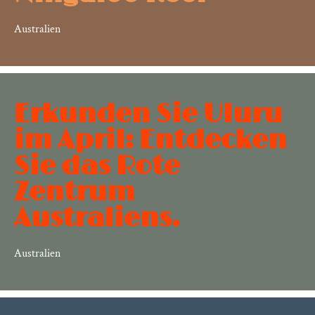
Australien
Erkunden Sie Uluru
im April: Entdecken
Sie das Rote
Zentrum
Australiens.
Australien