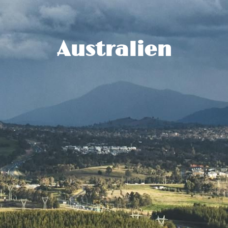
Australien